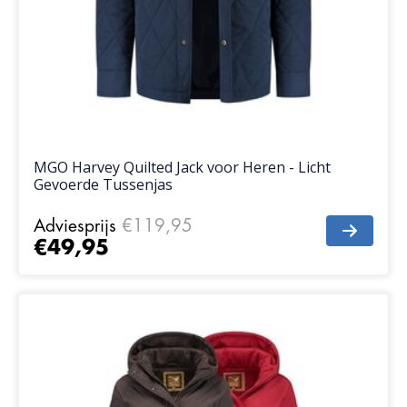
MGO Harvey Quilted Jack voor Heren - Licht
Gevoerde Tussenjas
Adviesprijs
€119,95
€49,95