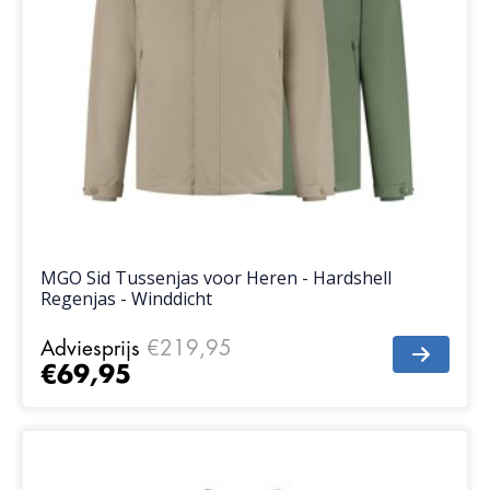
MGO Sid Tussenjas voor Heren - Hardshell
Regenjas - Winddicht
Adviesprijs
€219,95
€69,95