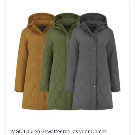
MGO Lauren Gewatteerde Jas voor Dames -