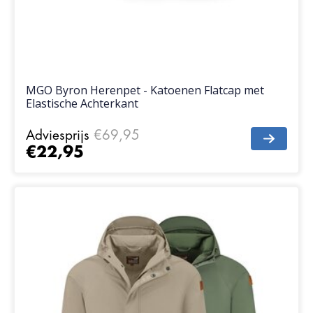
MGO Byron Herenpet - Katoenen Flatcap met
Elastische Achterkant
Adviesprijs
€69,95
€22,95