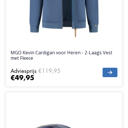
MGO Kevin Cardigan voor Heren - 2-Laags Vest
met Fleece
Adviesprijs
€119,95
€49,95