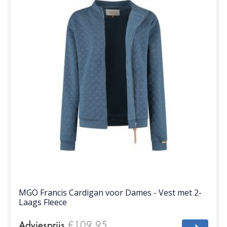
MGO Francis Cardigan voor Dames - Vest met 2-
Laags Fleece
Adviesprijs
€109,95