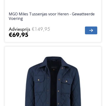
MGO Miles Tussenjas voor Heren - Gewatteerde
Voering
Adviesprijs
€149,95
€69,95