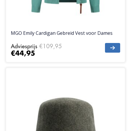
MGO Emily Cardigan Gebreid Vest voor Dames
Adviesprijs
€109,95
€44,95