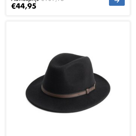
€44,95