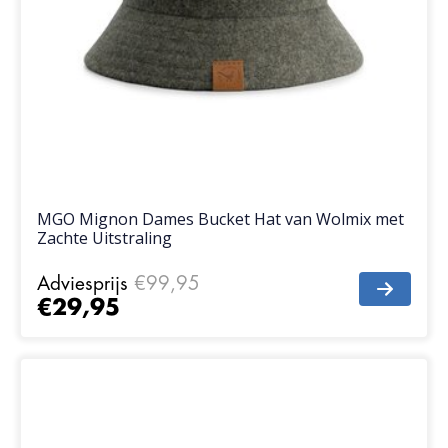
MGO Mignon Dames Bucket Hat van Wolmix met
Zachte Uitstraling
Adviesprijs
€99,95
€29,95