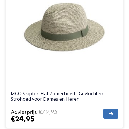
MGO Skipton Hat Zomerhoed - Gevlochten
Strohoed voor Dames en Heren
Adviesprijs
€79,95
€24,95