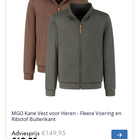
MGO Kane Vest voor Heren - Fleece Voering en
Ribstof Buitenkant
Adviesprijs
€149,95