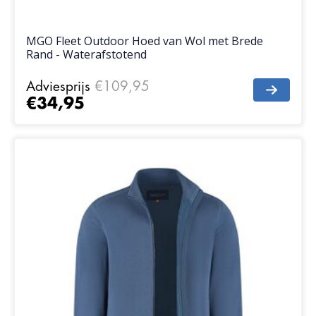
MGO Fleet Outdoor Hoed van Wol met Brede
Rand - Waterafstotend
Adviesprijs
€109,95
€34,95