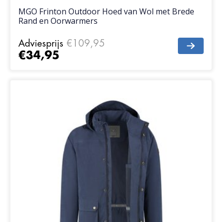
MGO Frinton Outdoor Hoed van Wol met Brede
Rand en Oorwarmers
Adviesprijs
€109,95
€34,95