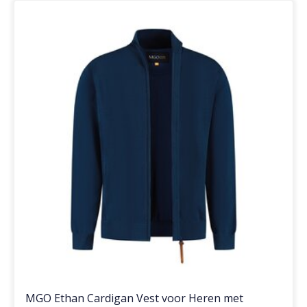
MGO Ethan Cardigan Vest voor Heren met