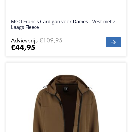
MGO Francis Cardigan voor Dames - Vest met 2-
Laags Fleece
Adviesprijs
€109,95
€44,95