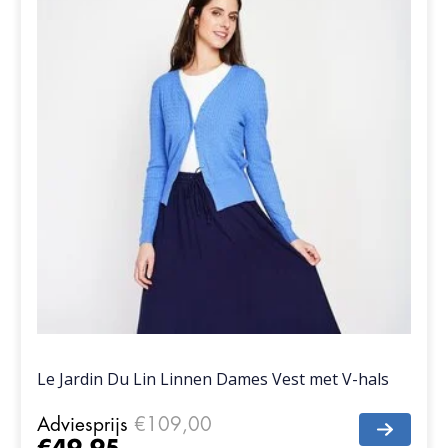
Le Jardin Du Lin Linnen Dames Vest met V-hals
Adviesprijs
€109,00