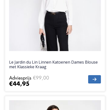
Le Jardin du Lin Linnen Katoenen Dames Blouse
met Klassieke Kraag
Adviesprijs
€99,00
€44,95