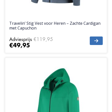
Travelin’ Stig Vest voor Heren – Zachte Cardigan
met Capuchon
Adviesprijs
€119,95
€49,95