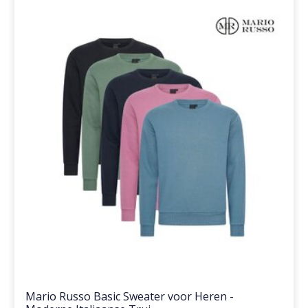
Mario Russo Basic Sweater voor Heren -