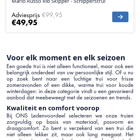
Mario Russo Rib Skipper - Schipperstrui
Adviesprijs
€99,95
€49,95
Voor elk moment en elk seizoen
Een goede trui is niet alleen functioneel, maar ook een
belangrijk onderdeel van uw persoonlijke stijl. Of u nu
op zoek bent naar een luchtige trui voor frisse
zomeravonden of een dikke, warme trui voor koude
winterdagen: in deze categorie vindt u een gevarieerd
aanbod dat meebeweegt met de seizoenen en trends.
Kwaliteit en comfort voorop
Bij ONS Ledenvoordeel selecteren we onze truien
zorgvuldig op basis van materiaal, pasvorm en
draagcomfort. Zo bent u verzekerd van een trui die
niet alleen lekker zit, maar ook lang meegaat. Het