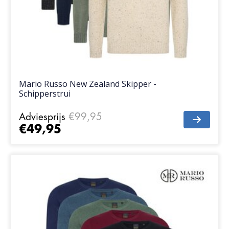
Mario Russo New Zealand Skipper -
Schipperstrui
Adviesprijs
€99,95
€49,95