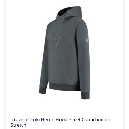
Travelin’ Loki Heren Hoodie met Capuchon en
Stretch