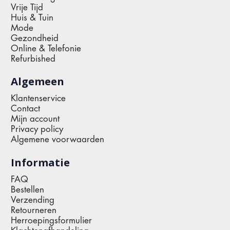
Vrije Tijd
Huis & Tuin
Mode
Gezondheid
Online & Telefonie
Refurbished
Algemeen
Klantenservice
Contact
Mijn account
Privacy policy
Algemene voorwaarden
Informatie
FAQ
Bestellen
Verzending
Retourneren
Herroepingsformulier