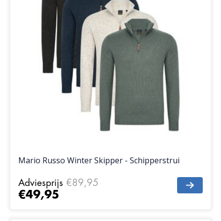
Mario Russo Winter Skipper - Schipperstrui
Adviesprijs
€89,95
€49,95