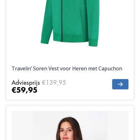
Travelin’ Soren Vest voor Heren met Capuchon
Adviesprijs
€139,95
€59,95