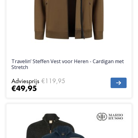
Travelin’ Steffen Vest voor Heren - Cardigan met
Stretch
Adviesprijs
€119,95
€49,95