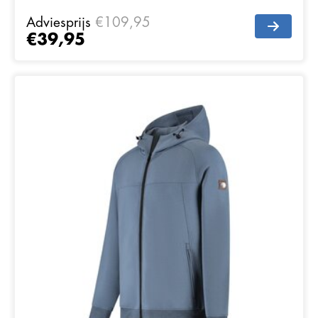
Adviesprijs
€109,95
€39,95