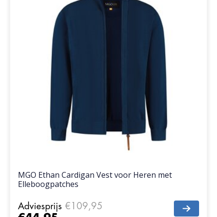
MGO Ethan Cardigan Vest voor Heren met
Elleboogpatches
Adviesprijs
€109,95