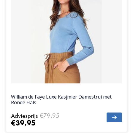
William de Faye Luxe Kasjmier Damestrui met
Ronde Hals
Adviesprijs
€79,95
€39,95