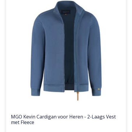
MGO Kevin Cardigan voor Heren - 2-Laags Vest
met Fleece