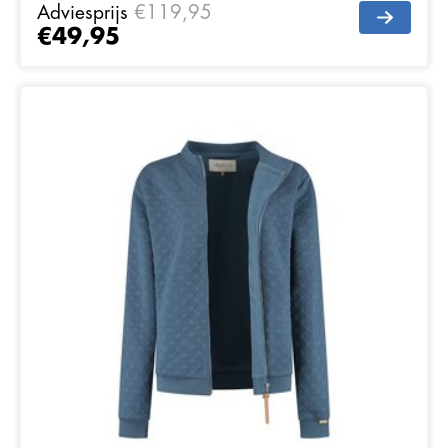
Adviesprijs
€119,95
€49,95