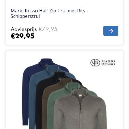
Mario Russo Half Zip Trui met Rits -
Schipperstrui
Adviesprijs
€79,95
€29,95