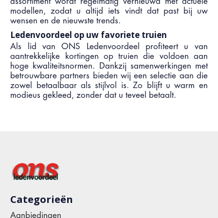
assortiment wordt regelmatig vernieuwd met actuele
modellen, zodat u altijd iets vindt dat past bij uw
wensen en de nieuwste trends.
Ledenvoordeel op uw favoriete truien
Als lid van ONS Ledenvoordeel profiteert u van
aantrekkelijke kortingen op truien die voldoen aan
hoge kwaliteitsnormen. Dankzij samenwerkingen met
betrouwbare partners bieden wij een selectie aan die
zowel betaalbaar als stijlvol is. Zo blijft u warm en
modieus gekleed, zonder dat u teveel betaalt.
Categorieën
Aanbiedingen