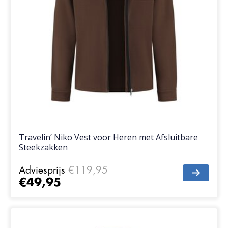
Travelin’ Niko Vest voor Heren met Afsluitbare
Steekzakken
Adviesprijs
€119,95
€49,95