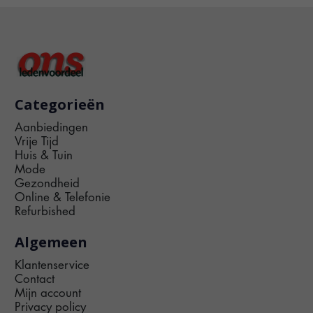
Categorieën
Aanbiedingen
Vrije Tijd
Huis & Tuin
Mode
Gezondheid
Online & Telefonie
Refurbished
Algemeen
Klantenservice
Contact
Mijn account
Privacy policy