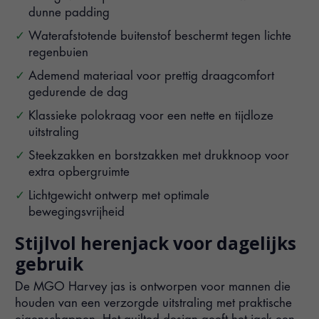
dunne padding
Waterafstotende buitenstof beschermt tegen lichte
regenbuien
Ademend materiaal voor prettig draagcomfort
gedurende de dag
Klassieke polokraag voor een nette en tijdloze
uitstraling
Steekzakken en borstzakken met drukknoop voor
extra opbergruimte
Lichtgewicht ontwerp met optimale
bewegingsvrijheid
Stijlvol herenjack voor dagelijks
gebruik
De MGO Harvey jas is ontworpen voor mannen die
houden van een verzorgde uitstraling met praktische