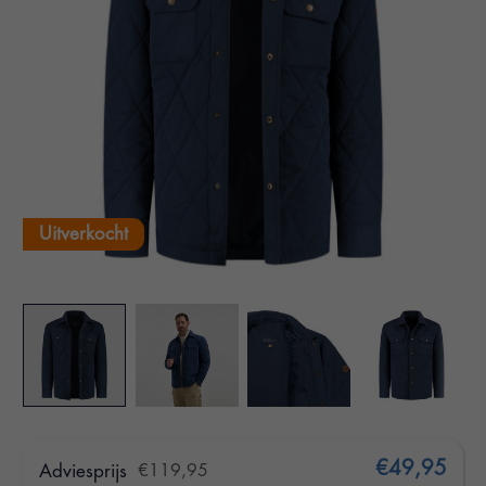
Uitverkocht
€49,95
Adviesprijs
€119,95