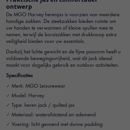
ontwerp
De MGO Harvey herenjas is voorzien van meerdere
handige zakken. De steekzakken bieden ruimte om
uw handen te verwarmen of kleine spullen mee te
nemen, terwijl de borstzakken met drukknoop extra
veiligheid bieden voor uw essentials.
Dankzij het lichte gewicht en de fijne pasvorm heeft u
voldoende bewegingsvrijheid, wat dit jack ideaal
maakt voor dagelijks gebruik en outdoor activiteiten.
Specificaties
Merk: MGO Leisurewear
Model: Harvey
Type: heren jack / quilted jas
Materiaal: waterafstotend en ademend
Voering: licht gevoerd met dunne padding