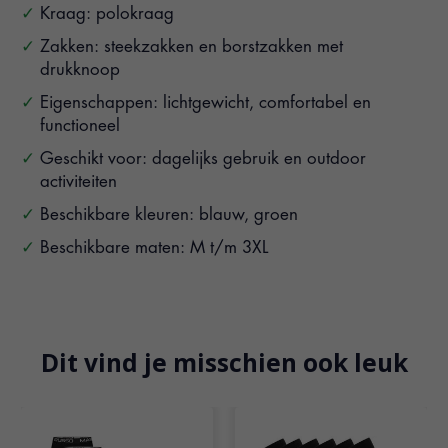
Kraag: polokraag
Zakken: steekzakken en borstzakken met
drukknoop
Eigenschappen: lichtgewicht, comfortabel en
functioneel
Geschikt voor: dagelijks gebruik en outdoor
activiteiten
Beschikbare kleuren: blauw, groen
Beschikbare maten: M t/m 3XL
Dit vind je misschien ook leuk
Items van productcarrousel