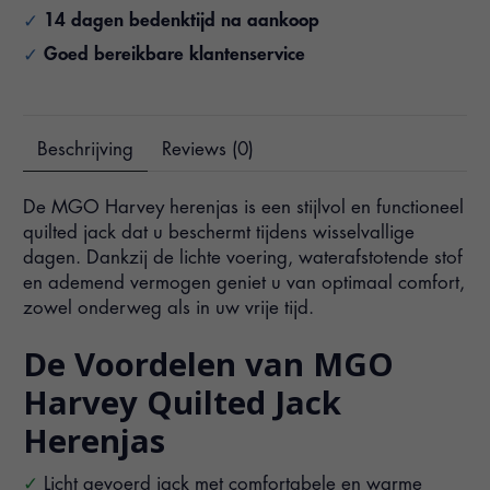
14 dagen bedenktijd na aankoop
Goed bereikbare klantenservice
Beschrijving
Reviews (0)
De MGO Harvey herenjas is een stijlvol en functioneel
quilted jack dat u beschermt tijdens wisselvallige
dagen. Dankzij de lichte voering, waterafstotende stof
en ademend vermogen geniet u van optimaal comfort,
zowel onderweg als in uw vrije tijd.
De Voordelen van MGO
Harvey Quilted Jack
Herenjas
Licht gevoerd jack met comfortabele en warme