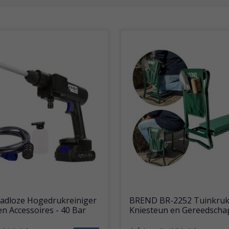
adloze Hogedrukreiniger
BREND BR-2252 Tuinkruk
en Accessoires - 40 Bar
Kniesteun en Gereedscha