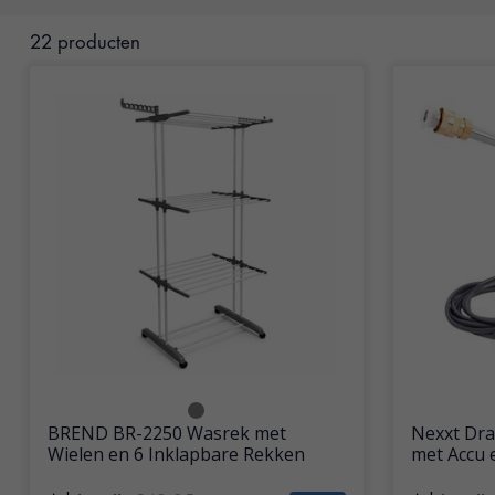
22 producten
BREND BR-2250 Wasrek met
Nexxt Dra
Wielen en 6 Inklapbare Rekken
met Accu 