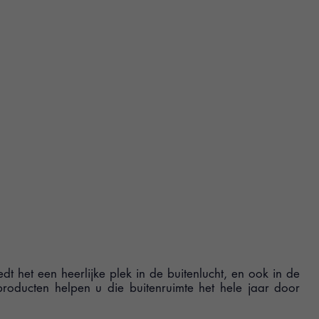
het een heerlijke plek in de buitenlucht, en ook in de
producten helpen u die buitenruimte het hele jaar door