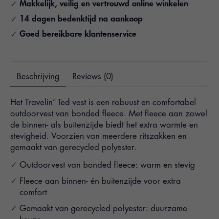
Makkelijk, veilig en vertrouwd online winkelen
14 dagen bedenktijd na aankoop
Goed bereikbare klantenservice
Beschrijving
Reviews (0)
Het Travelin’ Ted vest is een robuust en comfortabel
outdoorvest van bonded fleece. Met fleece aan zowel
de binnen- als buitenzijde biedt het extra warmte en
stevigheid. Voorzien van meerdere ritszakken en
gemaakt van gerecycled polyester.
Outdoorvest van bonded fleece: warm en stevig
Fleece aan binnen- én buitenzijde voor extra
comfort
Gemaakt van gerecycled polyester: duurzame