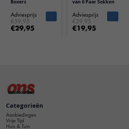
Boxers
van 6 Paar Sokken
Adviesprijs
Adviesprijs
€59,95
€39,95
€29,95
€19,95
Categorieën
Aanbiedingen
Vrije Tijd
Huis & Tuin