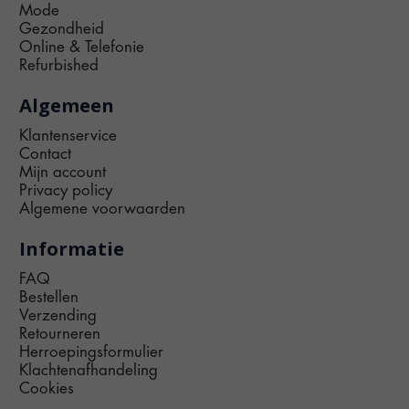
Mode
Gezondheid
Online & Telefonie
Refurbished
Algemeen
Klantenservice
Contact
Mijn account
Privacy policy
Algemene voorwaarden
Informatie
FAQ
Bestellen
Verzending
Retourneren
Herroepingsformulier
Klachtenafhandeling
Cookies