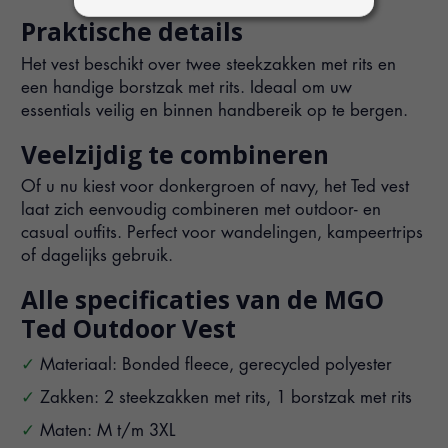
Praktische details
Het vest beschikt over twee steekzakken met rits en
een handige borstzak met rits. Ideaal om uw
essentials veilig en binnen handbereik op te bergen.
Veelzijdig te combineren
Of u nu kiest voor donkergroen of navy, het Ted vest
laat zich eenvoudig combineren met outdoor- en
casual outfits. Perfect voor wandelingen, kampeertrips
of dagelijks gebruik.
Alle specificaties van de MGO
Ted Outdoor Vest
Materiaal: Bonded fleece, gerecycled polyester
Zakken: 2 steekzakken met rits, 1 borstzak met rits
Maten: M t/m 3XL