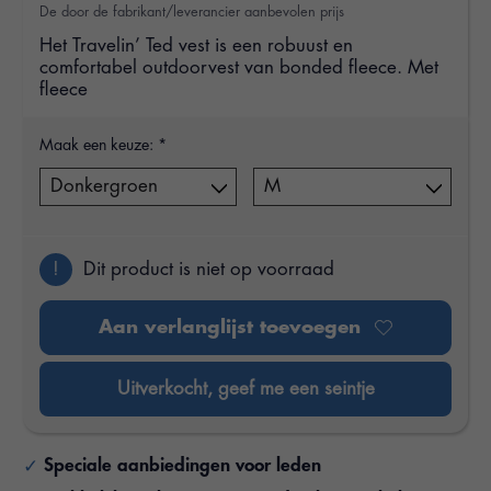
De door de fabrikant/leverancier aanbevolen prijs
Het Travelin’ Ted vest is een robuust en
comfortabel outdoorvest van bonded fleece. Met
fleece
Maak een keuze:
*
!
Dit product is niet op voorraad
Aan verlanglijst toevoegen
Uitverkocht, geef me een seintje
Speciale aanbiedingen voor leden