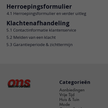
Herroepingsformulier
4.1 Herroepingsformulier en verder uitleg
Klachtenafhandeling
5.1 Contactinformatie klantenservice
5.2 Melden van een klacht
5.3 Garantieperiode & zichttermijn
Categorieën
Aanbiedingen
Vrije Tijd
Huis & Tuin
Mode