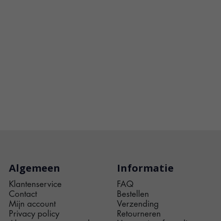
Algemeen
Informatie
Klantenservice
FAQ
Contact
Bestellen
Mijn account
Verzending
Privacy policy
Retourneren