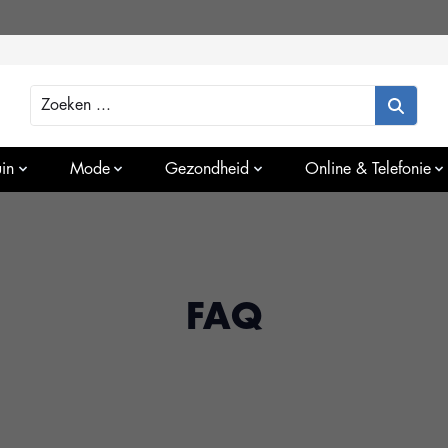
Zoeken
in
Mode
Gezondheid
Online & Telefonie
FAQ