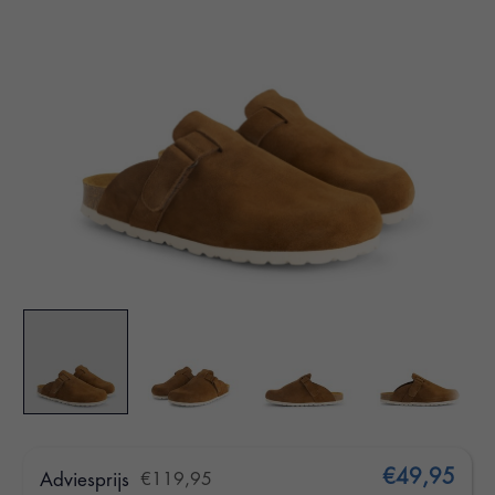
€49,95
Adviesprijs
€119,95