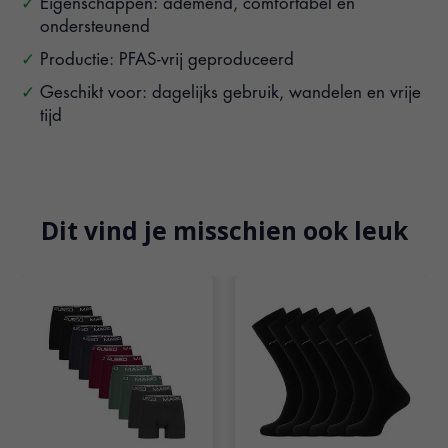
Eigenschappen: ademend, comfortabel en
ondersteunend
Productie: PFAS-vrij geproduceerd
Geschikt voor: dagelijks gebruik, wandelen en vrije
tijd
Dit vind je misschien ook leuk
Items van productcarrousel