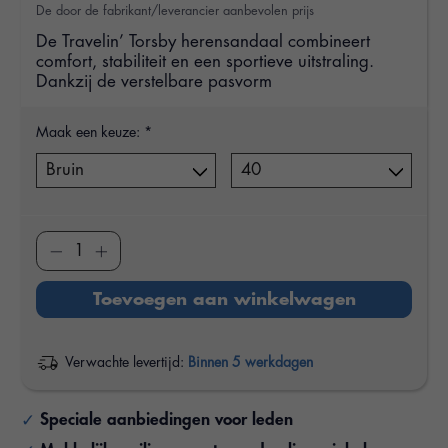
De door de fabrikant/leverancier aanbevolen prijs
De Travelin’ Torsby herensandaal combineert
comfort, stabiliteit en een sportieve uitstraling.
Dankzij de verstelbare pasvorm
Maak een keuze:
*
Toevoegen aan winkelwagen
Verwachte levertijd:
Binnen 5 werkdagen
Speciale aanbiedingen voor leden