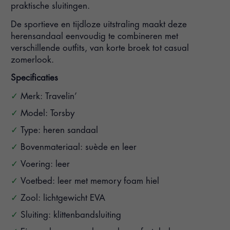
praktische sluitingen.
De sportieve en tijdloze uitstraling maakt deze
herensandaal eenvoudig te combineren met
verschillende outfits, van korte broek tot casual
zomerlook.
Specificaties
Merk: Travelin’
Model: Torsby
Type: heren sandaal
Bovenmateriaal: suède en leer
Voering: leer
Voetbed: leer met memory foam hiel
Zool: lichtgewicht EVA
Sluiting: klittenbandsluiting