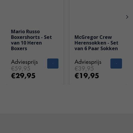
Mario Russo
Boxershorts - Set
McGregor Crew
van 10 Heren
Herensokken - Set
Boxers
van 6 Paar Sokken
Adviesprijs
Adviesprijs
€59,95
€39,95
€29,95
€19,95