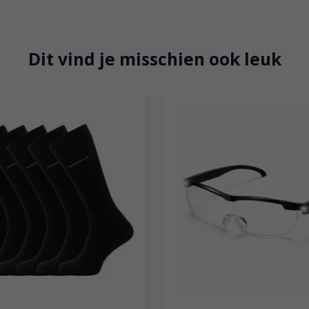
Dit vind je misschien ook leuk