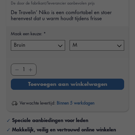
De door de fabrikant/leverancier aanbevolen prijs
De Travelin’ Niko is een comfortabel en stoer
herenvest dat u warm houdt tijdens frisse
Maak een keuze:
*
Toevoegen aan winkelwagen
Verwachte levertijd:
Binnen 5 werkdagen
Speciale aanbiedingen voor leden
Makkelijk, veilig en vertrouwd online winkelen