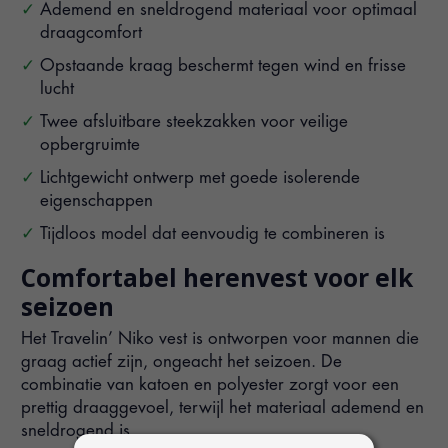
Ademend en sneldrogend materiaal voor optimaal
draagcomfort
Opstaande kraag beschermt tegen wind en frisse
lucht
Twee afsluitbare steekzakken voor veilige
opbergruimte
Lichtgewicht ontwerp met goede isolerende
eigenschappen
Tijdloos model dat eenvoudig te combineren is
Comfortabel herenvest voor elk
seizoen
Het Travelin’ Niko vest is ontworpen voor mannen die
graag actief zijn, ongeacht het seizoen. De
combinatie van katoen en polyester zorgt voor een
prettig draaggevoel, terwijl het materiaal ademend en
sneldrogend is.