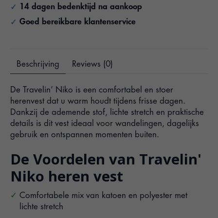
14 dagen bedenktijd na aankoop
Goed bereikbare klantenservice
Beschrijving
Reviews (0)
De Travelin’ Niko is een comfortabel en stoer
herenvest dat u warm houdt tijdens frisse dagen.
Dankzij de ademende stof, lichte stretch en praktische
details is dit vest ideaal voor wandelingen, dagelijks
gebruik en ontspannen momenten buiten.
De Voordelen van Travelin'
Niko heren vest
Comfortabele mix van katoen en polyester met
lichte stretch