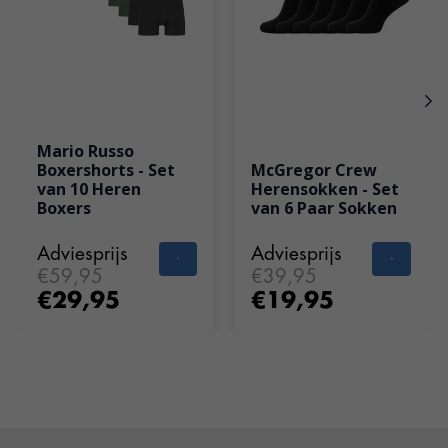
Mario Russo
Boxershorts - Set
McGregor Crew
van 10 Heren
Herensokken - Set
Boxers
van 6 Paar Sokken
Adviesprijs
Adviesprijs
€59,95
€39,95
€29,95
€19,95