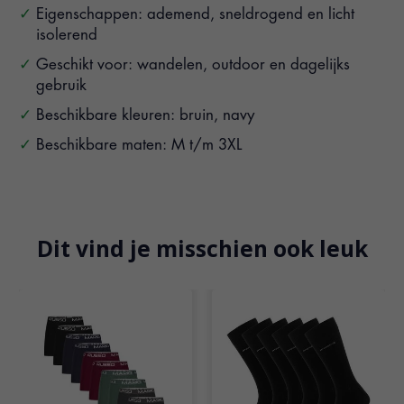
Eigenschappen: ademend, sneldrogend en licht
isolerend
Geschikt voor: wandelen, outdoor en dagelijks
gebruik
Beschikbare kleuren: bruin, navy
Beschikbare maten: M t/m 3XL
Dit vind je misschien ook leuk
Items van productcarrousel