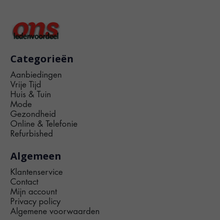
Categorieën
Aanbiedingen
Vrije Tijd
Huis & Tuin
Mode
Gezondheid
Online & Telefonie
Refurbished
Algemeen
Klantenservice
Contact
Mijn account
Privacy policy
Algemene voorwaarden