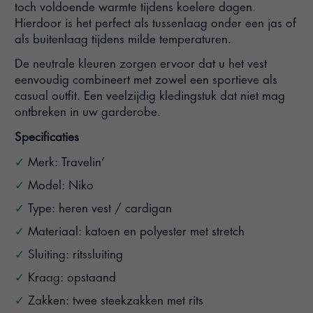
toch voldoende warmte tijdens koelere dagen.
Hierdoor is het perfect als tussenlaag onder een jas of
als buitenlaag tijdens milde temperaturen.
De neutrale kleuren zorgen ervoor dat u het vest
eenvoudig combineert met zowel een sportieve als
casual outfit. Een veelzijdig kledingstuk dat niet mag
ontbreken in uw garderobe.
Specificaties
Merk: Travelin’
Model: Niko
Type: heren vest / cardigan
Materiaal: katoen en polyester met stretch
Sluiting: ritssluiting
Kraag: opstaand
Zakken: twee steekzakken met rits