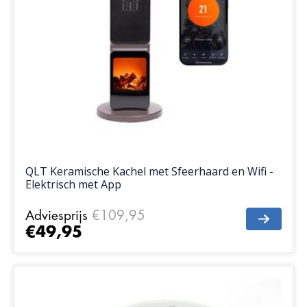
QLT Keramische Kachel met Sfeerhaard en Wifi -
Elektrisch met App
Adviesprijs
€109,95
€49,95