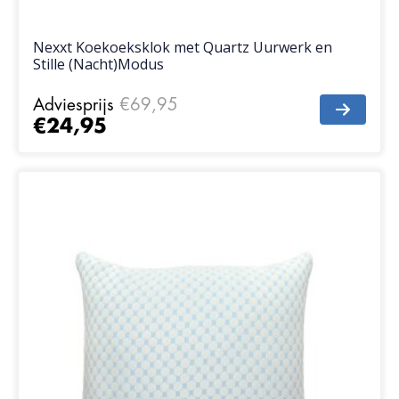
Nexxt Koekoeksklok met Quartz Uurwerk en
Stille (Nacht)Modus
Adviesprijs
€69,95
€24,95