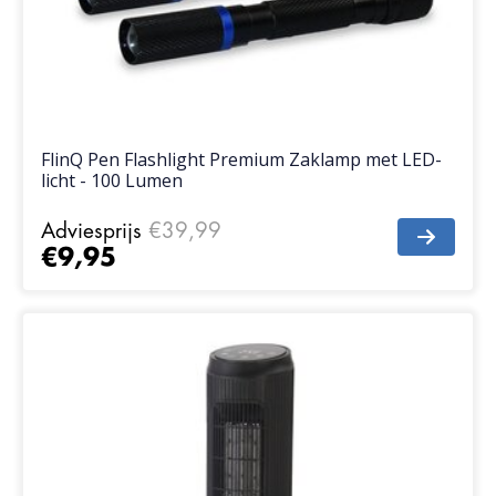
FlinQ Pen Flashlight Premium Zaklamp met LED-
licht - 100 Lumen
Adviesprijs
€39,99
€9,95