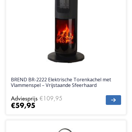
BREND BR-2222 Elektrische Torenkachel met
Vlammenspel – Vrijstaande Sfeerhaard
Adviesprijs
€109,95
€59,95