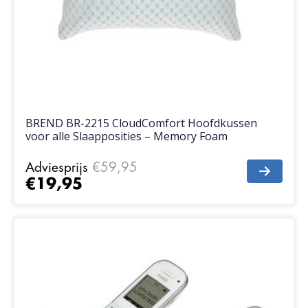
BREND BR-2215 CloudComfort Hoofdkussen
voor alle Slaapposities – Memory Foam
Adviesprijs
€59,95
€19,95