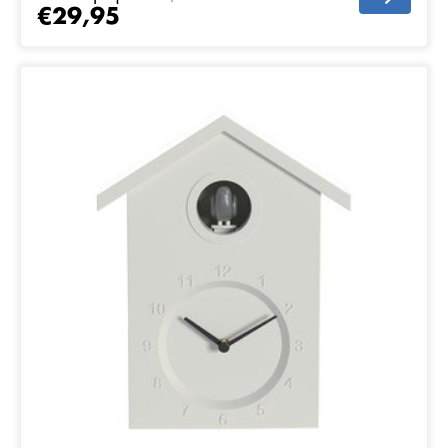
€29,95