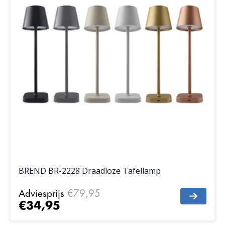
BREND BR-2228 Draadloze Tafellamp
Adviesprijs
€79,95
€34,95