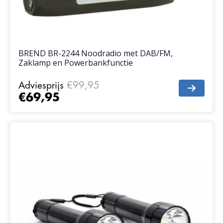
BREND BR-2244 Noodradio met DAB/FM,
Zaklamp en Powerbankfunctie
Adviesprijs
€99,95
€69,95