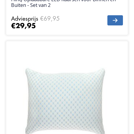
Buiten - Set van 2
Adviesprijs
€69,95
€29,95