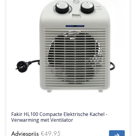
Fakir HL100 Compacte Elektrische Kachel -
Verwarming met Ventilator
Adviesprijs
€49,95