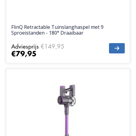
FlinQ Retractable Tuinslanghaspel met 9
Sproeistanden - 180° Draaibaar
Adviesprijs
€149,95
€79,95