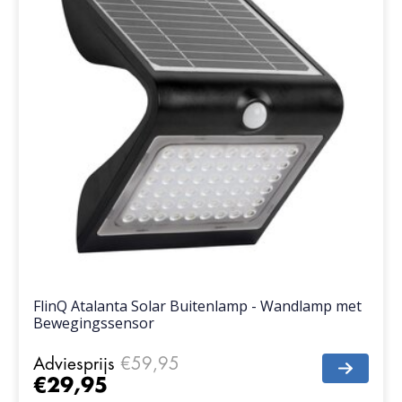
FlinQ Atalanta Solar Buitenlamp - Wandlamp met
Bewegingssensor
Adviesprijs
€59,95
€29,95