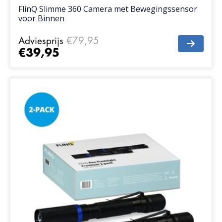
FlinQ Slimme 360 Camera met Bewegingssensor
voor Binnen
Adviesprijs
€79,95
€39,95