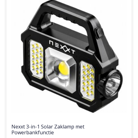
Nexxt 3-in-1 Solar Zaklamp met
Powerbankfunctie