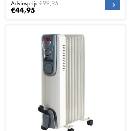
Adviesprijs
€99,95
€44,95