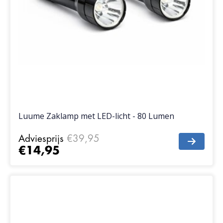
Luume Zaklamp met LED-licht - 80 Lumen
Adviesprijs
€39,95
€14,95