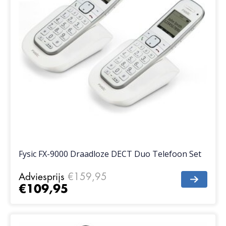
Fysic FX-9000 Draadloze DECT Duo Telefoon Set
Adviesprijs
€159,95
€109,95