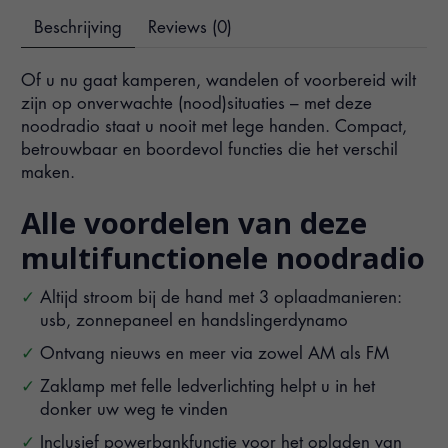
Beschrijving
Reviews (0)
Of u nu gaat kamperen, wandelen of voorbereid wilt
zijn op onverwachte (nood)situaties – met deze
noodradio staat u nooit met lege handen. Compact,
betrouwbaar en boordevol functies die het verschil
maken.
Alle voordelen van deze
multifunctionele noodradio
Altijd stroom bij de hand met 3 oplaadmanieren:
usb, zonnepaneel en handslingerdynamo
Ontvang nieuws en meer via zowel AM als FM
Zaklamp met felle ledverlichting helpt u in het
donker uw weg te vinden
Inclusief powerbankfunctie voor het opladen van