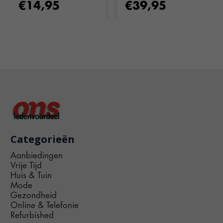
€14,95
€39,95
Categorieën
Aanbiedingen
Vrije Tijd
Huis & Tuin
Mode
Gezondheid
Online & Telefonie
Refurbished