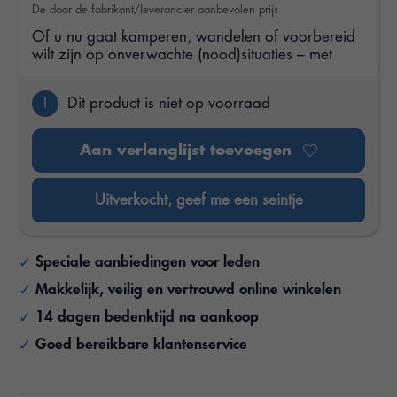
De door de fabrikant/leverancier aanbevolen prijs
Of u nu gaat kamperen, wandelen of voorbereid
wilt zijn op onverwachte (nood)situaties – met
!
Dit product is niet op voorraad
Aan verlanglijst toevoegen
Uitverkocht, geef me een seintje
Speciale aanbiedingen voor leden
Makkelijk, veilig en vertrouwd online winkelen
14 dagen bedenktijd na aankoop
Goed bereikbare klantenservice