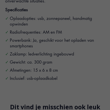
onverwachte situaties.
Specificaties
Oplaadopties: usb, zonnepaneel, handmatig
opwinden
Radiofrequenties: AM en FM
Powerbank: Ja, geschikt voor het opladen van
smartphones
Zaklamp: ledverlichting ingebouwd
Gewicht: ca. 300 gram
Afmetingen: 15 x 6 x 8 cm
Inclusief: usb-oplaadkabel
Dit vind je misschien ook leuk