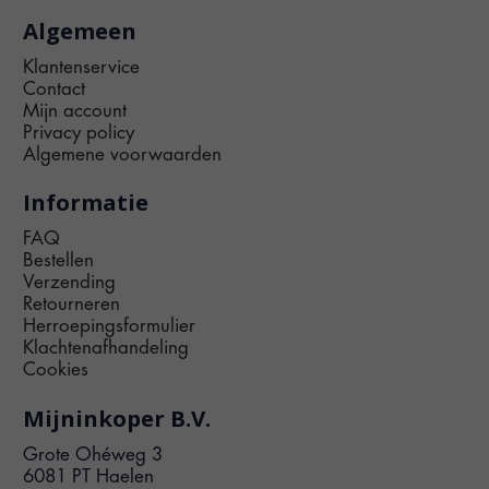
Algemeen
Klantenservice
Contact
Mijn account
Privacy policy
Algemene voorwaarden
Informatie
FAQ
Bestellen
Verzending
Retourneren
Herroepingsformulier
Klachtenafhandeling
Cookies
Mijninkoper B.V.
Grote Ohéweg 3
6081 PT Haelen