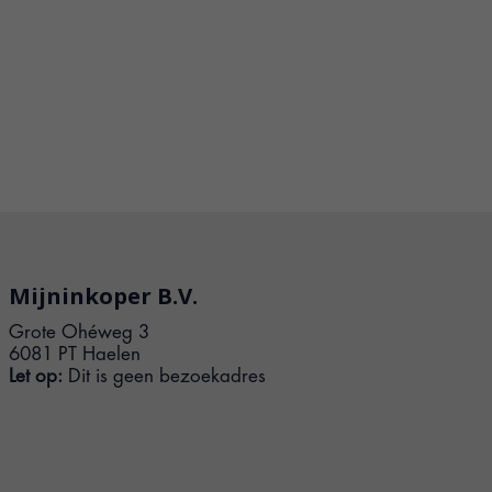
Mijninkoper B.V.
Grote Ohéweg 3
6081 PT Haelen
Let op:
Dit is geen bezoekadres