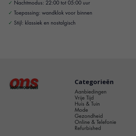
Nachtmodus: 22:00 tot 05:00 uur
Toepassing: wandklok voor binnen
Stijl: klassiek en nostalgisch
Categorieën
Aanbiedingen
Vrije Tijd
Huis & Tuin
Mode
Gezondheid
Online & Telefonie
Refurbished