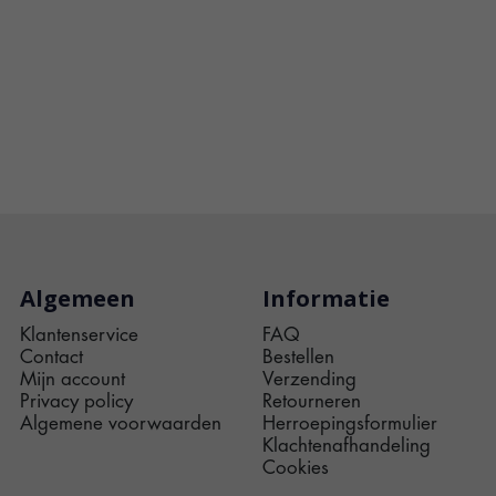
Algemeen
Informatie
Klantenservice
FAQ
Contact
Bestellen
Mijn account
Verzending
Privacy policy
Retourneren
Algemene voorwaarden
Herroepingsformulier
Klachtenafhandeling
Cookies