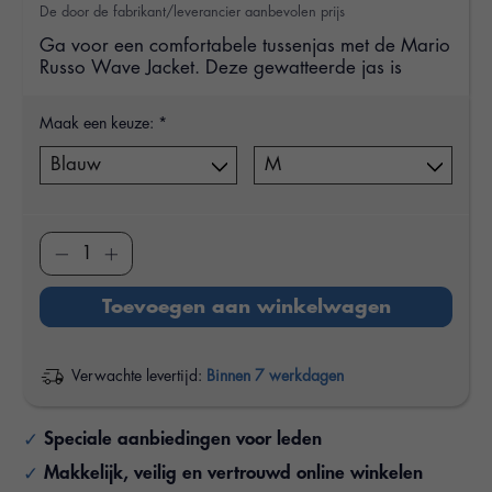
De door de fabrikant/leverancier aanbevolen prijs
Ga voor een comfortabele tussenjas met de Mario
Russo Wave Jacket. Deze gewatteerde jas is
Maak een keuze:
*
Toevoegen aan winkelwagen
Verwachte levertijd:
Binnen 7 werkdagen
Speciale aanbiedingen voor leden
Makkelijk, veilig en vertrouwd online winkelen