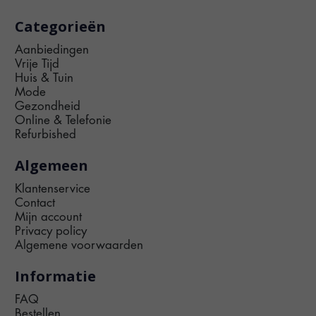
Categorieën
Aanbiedingen
Vrije Tijd
Huis & Tuin
Mode
Gezondheid
Online & Telefonie
Refurbished
Algemeen
Klantenservice
Contact
Mijn account
Privacy policy
Algemene voorwaarden
Informatie
FAQ
Bestellen