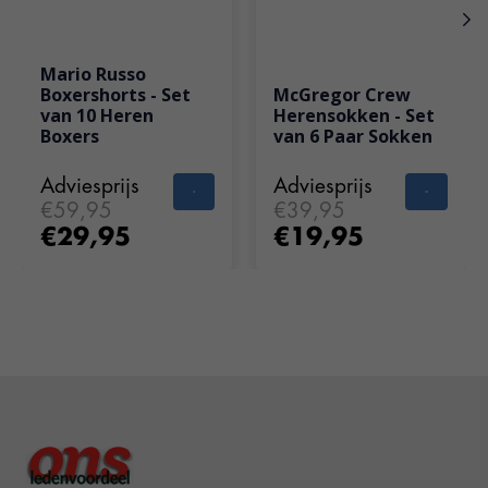
Mario Russo
Boxershorts - Set
McGregor Crew
van 10 Heren
Herensokken - Set
Boxers
van 6 Paar Sokken
Adviesprijs
Adviesprijs
€59,95
€39,95
€29,95
€19,95