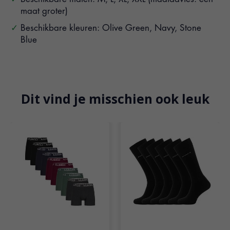
maat groter)
Beschikbare kleuren: Olive Green, Navy, Stone
Blue
Dit vind je misschien ook leuk
Items van productcarrousel