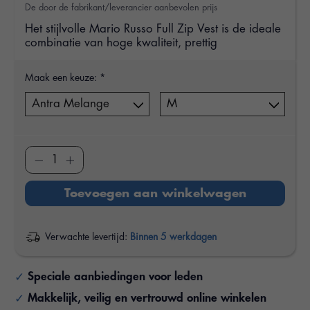
De door de fabrikant/leverancier aanbevolen prijs
Het stijlvolle Mario Russo Full Zip Vest is de ideale
combinatie van hoge kwaliteit, prettig
Maak een keuze:
*
Toevoegen aan winkelwagen
Verwachte levertijd:
Binnen 5 werkdagen
Speciale aanbiedingen voor leden
Makkelijk, veilig en vertrouwd online winkelen