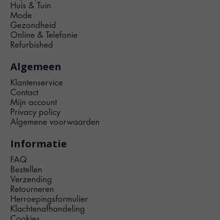
Huis & Tuin
Mode
Gezondheid
Online & Telefonie
Refurbished
Algemeen
Klantenservice
Contact
Mijn account
Privacy policy
Algemene voorwaarden
Informatie
FAQ
Bestellen
Verzending
Retourneren
Herroepingsformulier
Klachtenafhandeling
Cookies