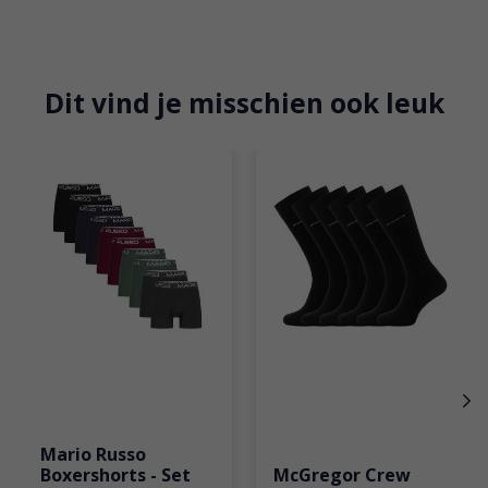
Dit vind je misschien ook leuk
Items van productcarrousel
Mario Russo
Boxershorts - Set
McGregor Crew