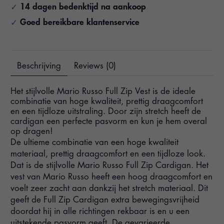
14 dagen bedenktijd na aankoop
Goed bereikbare klantenservice
Beschrijving
Reviews (0)
Het stijlvolle Mario Russo Full Zip Vest is de ideale
combinatie van hoge kwaliteit, prettig draagcomfort
en een tijdloze uitstraling. Door zijn stretch heeft de
cardigan een perfecte pasvorm en kun je hem overal
op dragen!
De ultieme combinatie van een hoge kwaliteit
materiaal, prettig draagcomfort en een tijdloze look.
Dat is de stijlvolle Mario Russo Full Zip Cardigan. Het
vest van Mario Russo heeft een hoog draagcomfort en
voelt zeer zacht aan dankzij het stretch materiaal. Dit
geeft de Full Zip Cardigan extra bewegingsvrijheid
doordat hij in alle richtingen rekbaar is en u een
uitstekende pasvorm geeft. De gevarieerde