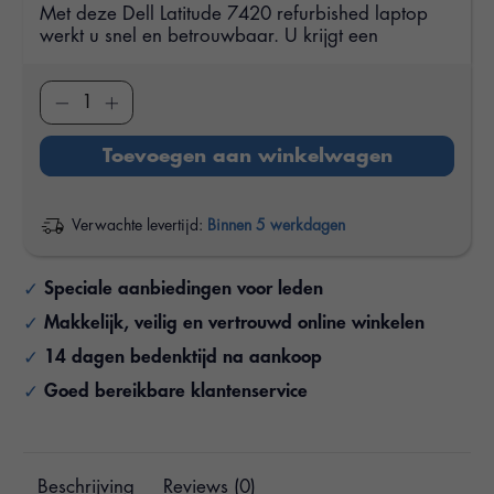
Met deze Dell Latitude 7420 refurbished laptop
werkt u snel en betrouwbaar. U krijgt een
Toevoegen aan winkelwagen
Verwachte levertijd:
Binnen 5 werkdagen
Speciale aanbiedingen voor leden
Makkelijk, veilig en vertrouwd online winkelen
14 dagen bedenktijd na aankoop
Goed bereikbare klantenservice
Beschrijving
Reviews (0)