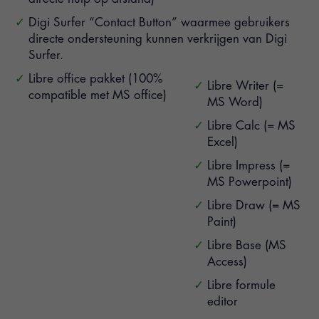
Digi Surfer “Contact Button” waarmee gebruikers
directe ondersteuning kunnen verkrijgen van Digi
Surfer.
Libre office pakket (100%
Libre Writer (=
compatible met MS office)
MS Word)
Libre Calc (= MS
Excel)
Libre Impress (=
MS Powerpoint)
Libre Draw (= MS
Paint)
Libre Base (MS
Access)
Libre formule
editor