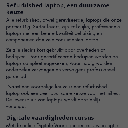
Refurbished laptop, een duurzame
keuze
Alle refurbished, ofwel gereviseerde, laptops die onze
partner Digi Surfer levert, zijn zakelijke, professionele
laptops met een betere kwaliteit behuizing en
componenten dan vele consumenten laptop.
Ze zijn slechts kort gebruikt door overheden of
bedrijven. Door gecertificeerde bedrijven worden de
laptops compleet nagekeken, waar nodig worden
onderdelen vervangen en vervolgens professioneel
gereinigd.
Naast een voordelige keuze is een refurbished
laptop ook een zeer duurzame keuze voor het milieu.
De levensduur van laptops wordt aanzienlijk
verlengd.
Digitale vaardigheden cursus
Met de online Digitale Vaardigheden-cursus brengt u