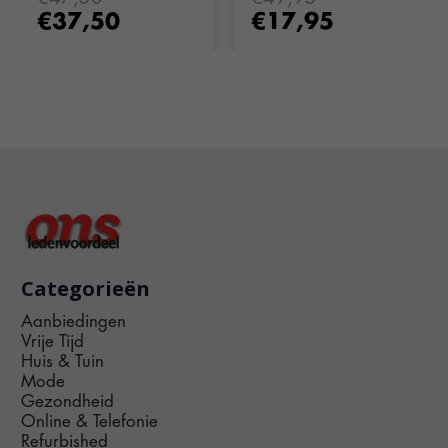
€37,50
€17,95
Categorieën
Aanbiedingen
Vrije Tijd
Huis & Tuin
Mode
Gezondheid
Online & Telefonie
Refurbished