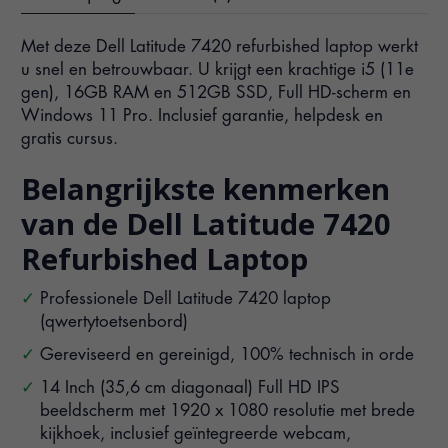
Met deze Dell Latitude 7420 refurbished laptop werkt
u snel en betrouwbaar. U krijgt een krachtige i5 (11e
gen), 16GB RAM en 512GB SSD, Full HD-scherm en
Windows 11 Pro. Inclusief garantie, helpdesk en
gratis cursus.
Belangrijkste kenmerken
van de Dell Latitude 7420
Refurbished Laptop
Professionele Dell Latitude 7420 laptop
(qwertytoetsenbord)
Gereviseerd en gereinigd, 100% technisch in orde
14 Inch (35,6 cm diagonaal) Full HD IPS
beeldscherm met 1920 x 1080 resolutie met brede
kijkhoek, inclusief geïntegreerde webcam,