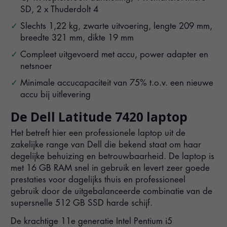
SD, 2 x Thuderdolt 4
Slechts 1,22 kg, zwarte uitvoering, lengte 209 mm,
breedte 321 mm, dikte 19 mm
Compleet uitgevoerd met accu, power adapter en
netsnoer
Minimale accucapaciteit van 75% t.o.v. een nieuwe
accu bij uitlevering
De Dell Latitude 7420 laptop
Het betreft hier een professionele laptop uit de
zakelijke range van Dell die bekend staat om haar
degelijke behuizing en betrouwbaarheid. De laptop is
met 16 GB RAM snel in gebruik en levert zeer goede
prestaties voor dagelijks thuis en professioneel
gebruik door de uitgebalanceerde combinatie van de
supersnelle 512 GB SSD harde schijf.
De krachtige 11e generatie Intel Pentium i5