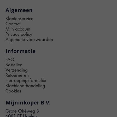
Algemeen
Klantenservice
Contact
Mijn account
Privacy policy
Algemene voorwaarden
Informatie
FAQ
Bestellen
Verzending
Retourneren
Herroepingsformulier
Klachtenafhandeling
Cookies
Mijninkoper B.V.
Grote Ohéweg 3
6081 PT Haelen