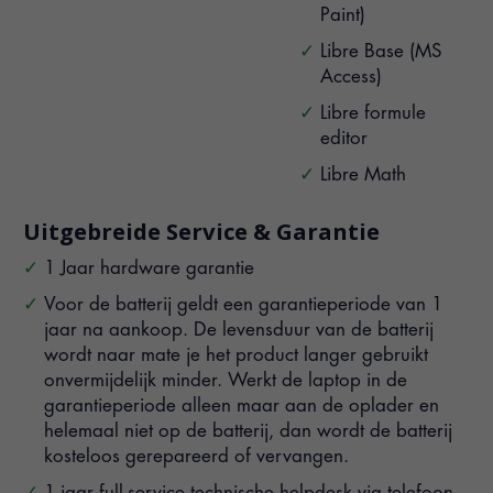
Paint)
Libre Base (MS
Access)
Libre formule
editor
Libre Math
Uitgebreide Service & Garantie
1 Jaar hardware garantie
Voor de batterij geldt een garantieperiode van 1
jaar na aankoop. De levensduur van de batterij
wordt naar mate je het product langer gebruikt
onvermijdelijk minder. Werkt de laptop in de
garantieperiode alleen maar aan de oplader en
helemaal niet op de batterij, dan wordt de batterij
kosteloos gerepareerd of vervangen.
1 jaar full-service technische helpdesk via telefoon,