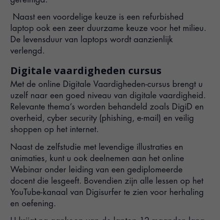
Naast een voordelige keuze is een refurbished
laptop ook een zeer duurzame keuze voor het milieu.
De levensduur van laptops wordt aanzienlijk
verlengd.
Digitale vaardigheden cursus
Met de online Digitale Vaardigheden-cursus brengt u
uzelf naar een goed niveau van digitale vaardigheid.
Relevante thema’s worden behandeld zoals DigiD en
overheid, cyber security (phishing, e-mail) en veilig
shoppen op het internet.
Naast de zelfstudie met levendige illustraties en
animaties, kunt u ook deelnemen aan het online
Webinar onder leiding van een gediplomeerde
docent die lesgeeft. Bovendien zijn alle lessen op het
YouTube-kanaal van Digisurfer te zien voor herhaling
en oefening.