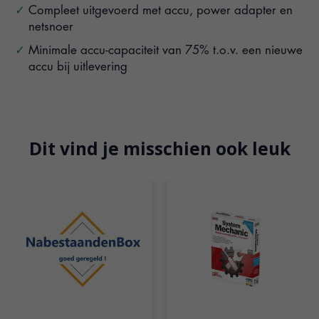
Compleet uitgevoerd met accu, power adapter en
netsnoer
Minimale accu-capaciteit van 75% t.o.v. een nieuwe
accu bij uitlevering
Dit vind je misschien ook leuk
Items van productcarrousel