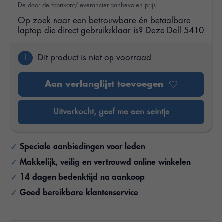
De door de fabrikant/leverancier aanbevolen prijs
Op zoek naar een betrouwbare én betaalbare
laptop die direct gebruiksklaar is? Deze Dell 5410
!
Dit product is niet op voorraad
Aan verlanglijst toevoegen
Uitverkocht, geef me een seintje
Speciale aanbiedingen voor leden
Makkelijk, veilig en vertrouwd online winkelen
14 dagen bedenktijd na aankoop
Goed bereikbare klantenservice