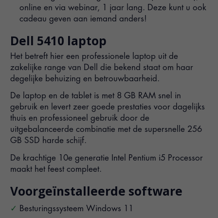
online en via webinar, 1 jaar lang. Deze kunt u ook
cadeau geven aan iemand anders!
Dell 5410 laptop
Het betreft hier een professionele laptop uit de
zakelijke range van Dell die bekend staat om haar
degelijke behuizing en betrouwbaarheid.
De laptop en de tablet is met 8 GB RAM snel in
gebruik en levert zeer goede prestaties voor dagelijks
thuis en professioneel gebruik door de
uitgebalanceerde combinatie met de supersnelle 256
GB SSD harde schijf.
De krachtige 10e generatie Intel Pentium i5 Processor
maakt het feest compleet.
Voorgeïnstalleerde software
Besturingssysteem Windows 11