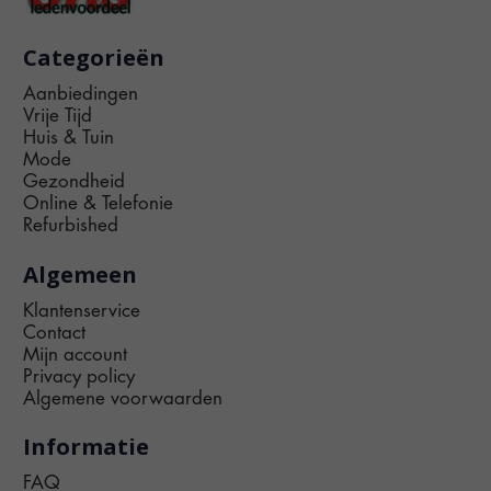
Categorieën
Aanbiedingen
Vrije Tijd
Huis & Tuin
Mode
Gezondheid
Online & Telefonie
Refurbished
Algemeen
Klantenservice
Contact
Mijn account
Privacy policy
Algemene voorwaarden
Informatie
FAQ