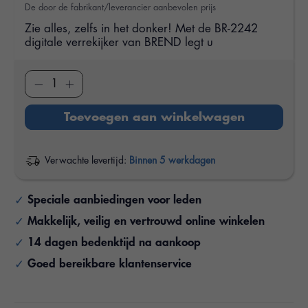
De door de fabrikant/leverancier aanbevolen prijs
Zie alles, zelfs in het donker! Met de BR-2242
digitale verrekijker van BREND legt u
Toevoegen aan winkelwagen
Verwachte levertijd:
Binnen 5 werkdagen
Speciale aanbiedingen voor leden
Makkelijk, veilig en vertrouwd online winkelen
14 dagen bedenktijd na aankoop
Goed bereikbare klantenservice