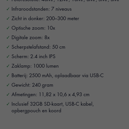
Infraroodstanden: 7 niveaus
Zicht in donker: 200–300 meter
Optische zoom: 10x
Digitale zoom: 8x
Scherpstelafstand: 50 cm
Scherm: 2.4 inch IPS
Zaklamp: 1000 lumen
Batterij: 2500 mAh, oplaadbaar via USB-C
Gewicht: 240 gram
Afmetingen: 11,82 x 10,6 x 4,93 cm
Inclusief 32GB SD-kaart, USB-C kabel,
opbergpouch en koord