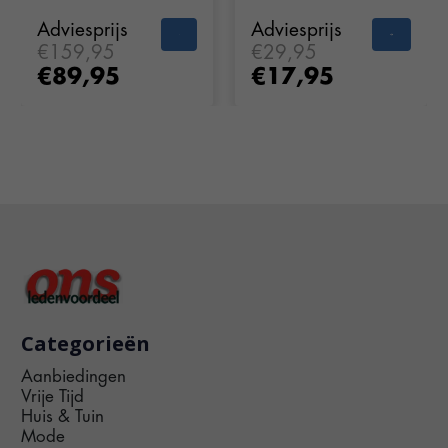
Adviesprijs
Adviesprijs
€159,95
€29,95
€89,95
€17,95
Categorieën
Aanbiedingen
Vrije Tijd
Huis & Tuin
Mode