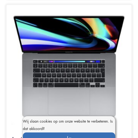
Wij slaan cookies op om onze website te verbeteren. Is
dat akkoord?