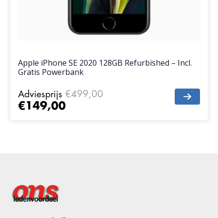
Apple iPhone SE 2020 128GB Refurbished – Incl.
Gratis Powerbank
Adviesprijs
€499,00
€149,00