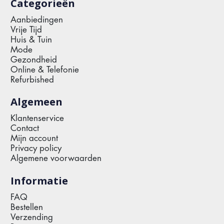
Categorieën
Aanbiedingen
Vrije Tijd
Huis & Tuin
Mode
Gezondheid
Online & Telefonie
Refurbished
Algemeen
Klantenservice
Contact
Mijn account
Privacy policy
Algemene voorwaarden
Informatie
FAQ
Bestellen
Verzending