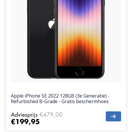
Apple iPhone SE 2022 128GB (3e Generatie) -
Refurbished B-Grade - Gratis beschermhoes
Adviesprijs
€479,00
€199,95