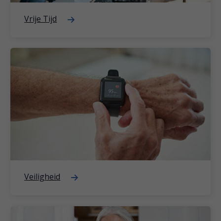
Vrije Tijd
Veiligheid