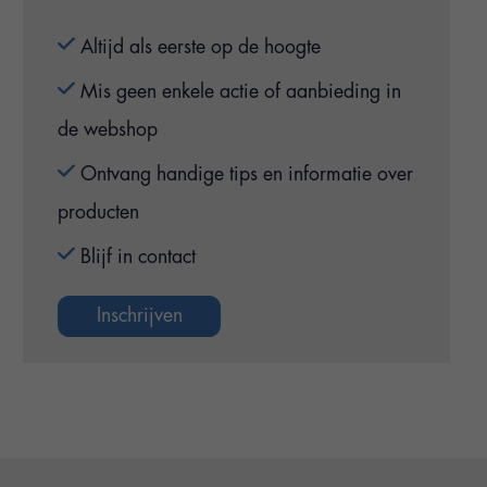
Altijd als eerste op de hoogte
Mis geen enkele actie of aanbieding in
de webshop
Ontvang handige tips en informatie over
producten
Blijf in contact
Inschrijven