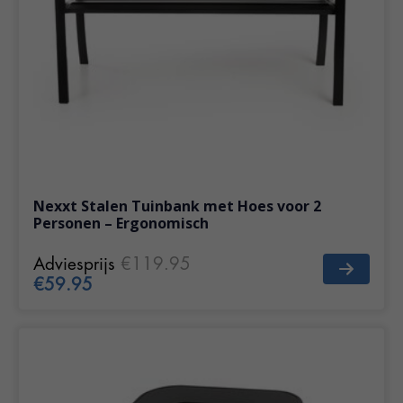
Nexxt Stalen Tuinbank met Hoes voor 2
Personen – Ergonomisch
Adviesprijs
€119.95
€59.95