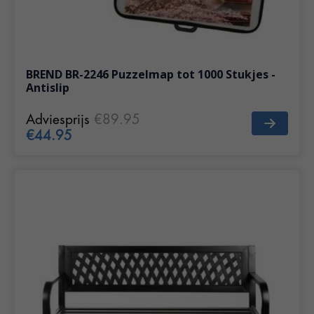
BREND BR-2246 Puzzelmap tot 1000 Stukjes -
Antislip
Adviesprijs
€89.95
€44.95