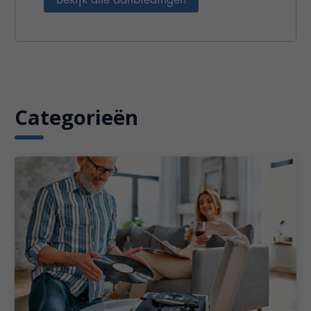
Categorieën