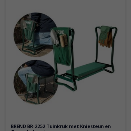
BREND BR-2252 Tuinkruk met Kniesteun en