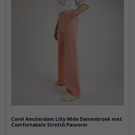
Corel Amsterdam Lilly Wide Damesbroek met
Comfortabele Stretch Pasvorm