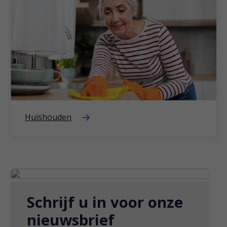
Huishouden
Schrijf u in voor onze
nieuwsbrief