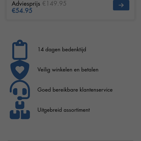
Adviesprijs
€149.95
€54.95
14 dagen bedenktijd
Veilig winkelen en betalen
Goed bereikbare klantenservice
Uitgebreid assortiment