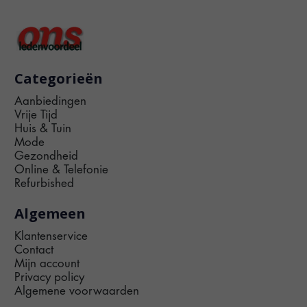
Categorieën
Aanbiedingen
Vrije Tijd
Huis & Tuin
Mode
Gezondheid
Online & Telefonie
Refurbished
Algemeen
Klantenservice
Contact
Mijn account
Privacy policy
Algemene voorwaarden